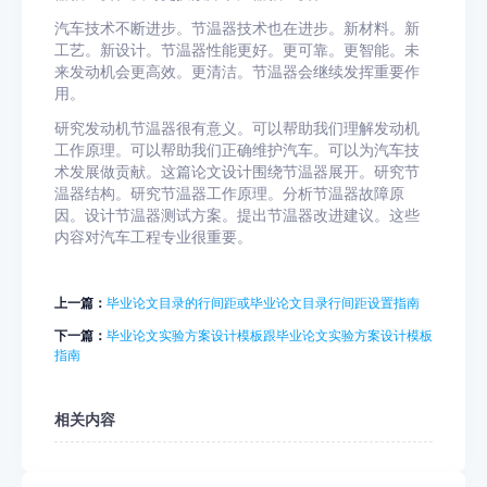
汽车技术不断进步。节温器技术也在进步。新材料。新
工艺。新设计。节温器性能更好。更可靠。更智能。未
来发动机会更高效。更清洁。节温器会继续发挥重要作
用。
研究发动机节温器很有意义。可以帮助我们理解发动机
工作原理。可以帮助我们正确维护汽车。可以为汽车技
术发展做贡献。这篇论文设计围绕节温器展开。研究节
温器结构。研究节温器工作原理。分析节温器故障原
因。设计节温器测试方案。提出节温器改进建议。这些
内容对汽车工程专业很重要。
上一篇：
毕业论文目录的行间距或毕业论文目录行间距设置指南
下一篇：
毕业论文实验方案设计模板跟毕业论文实验方案设计模板
指南
相关内容